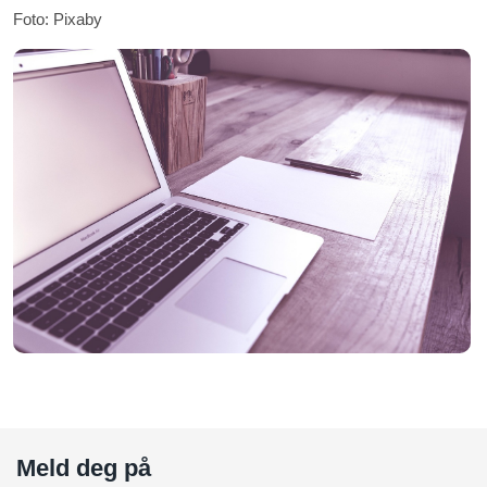
Foto: Pixaby
Meld deg på