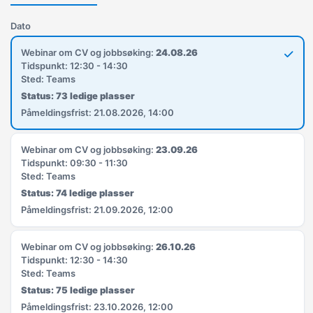
Dato
Webinar om CV og jobbsøking:
24.08.26
Tidspunkt: 12:30 - 14:30
Sted: Teams
Status: 73 ledige plasser
Påmeldingsfrist: 21.08.2026, 14:00
Webinar om CV og jobbsøking:
23.09.26
Tidspunkt: 09:30 - 11:30
Sted: Teams
Status: 74 ledige plasser
Påmeldingsfrist: 21.09.2026, 12:00
Webinar om CV og jobbsøking:
26.10.26
Tidspunkt: 12:30 - 14:30
Sted: Teams
Status: 75 ledige plasser
Påmeldingsfrist: 23.10.2026, 12:00