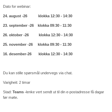
Dato for webinar:
24. august -26 klokka 12:30 - 14:30
23. september -26 klokka 09:30 - 11:30
26. oktober -26 klokka 12:30 - 14:30
25. november -26 klokka 09:30 - 11:30
16. desember-26 klokka 12:30 - 14:30
Du kan stille spørsmål undervegs via chat.
Varigheit: 2 timar
Stad:
Teams -
lenke vert sendt ut til din e-postadresse få dagar
før møte.